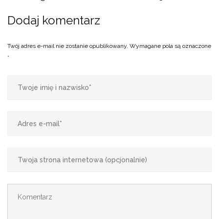
Dodaj komentarz
Twój adres e-mail nie zostanie opublikowany.
Wymagane pola są oznaczone
*