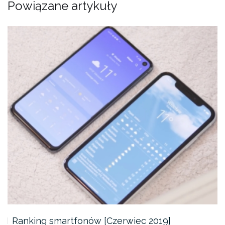
Powiązane artykuły
Ranking smartfonów [Czerwiec 2019]