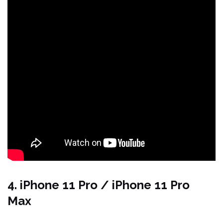
4. iPhone 11 Pro / iPhone 11 Pro
Max