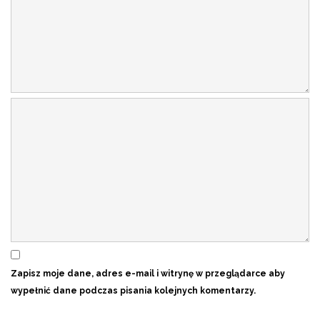
Zapisz moje dane, adres e-mail i witrynę w przeglądarce aby
wypełnić dane podczas pisania kolejnych komentarzy.