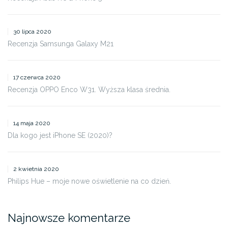
30 lipca 2020
Recenzja Samsunga Galaxy M21
17 czerwca 2020
Recenzja OPPO Enco W31. Wyższa klasa średnia.
14 maja 2020
Dla kogo jest iPhone SE (2020)?
2 kwietnia 2020
Philips Hue – moje nowe oświetlenie na co dzień.
Najnowsze komentarze