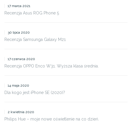
17 marca 2021
Recenzja Asus ROG Phone 5
30 lipca 2020
Recenzja Samsunga Galaxy M21
17 czerwca 2020
Recenzja OPPO Enco W31. Wyższa klasa średnia.
14 maja 2020
Dla kogo jest iPhone SE (2020)?
2 kwietnia 2020
Philips Hue – moje nowe oświetlenie na co dzień.