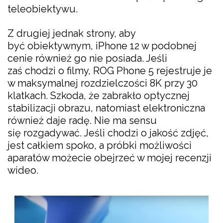
teleobiektywu.
Z drugiej jednak strony, aby
być obiektywnym, iPhone 12 w podobnej
cenie również go nie posiada. Jeśli
zaś chodzi o filmy, ROG Phone 5 rejestruje je
w maksymalnej rozdzielczości 8K przy 30
klatkach. Szkoda, że zabrakło optycznej
stabilizacji obrazu, natomiast elektroniczna
również daje radę. Nie ma sensu
się rozgadywać. Jeśli chodzi o jakość zdjęć,
jest całkiem spoko, a próbki możliwości
aparatów możecie obejrzeć w mojej recenzji
wideo.