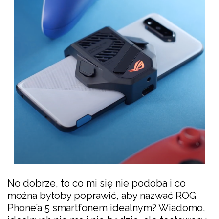
No dobrze, to co mi się nie podoba i co
można byłoby poprawić, aby nazwać ROG
Phone’a 5 smartfonem idealnym? Wiadomo,