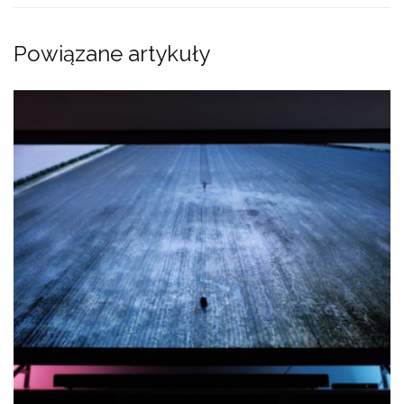
Powiązane artykuły