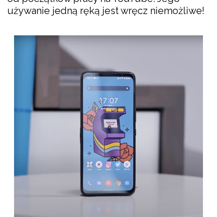
używanie jedną ręką jest wręcz niemożliwe!