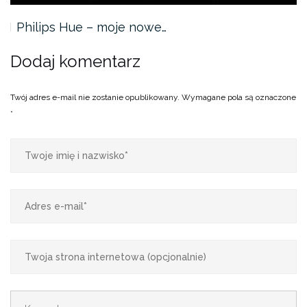
Philips Hue – moje nowe…
Dodaj komentarz
Twój adres e-mail nie zostanie opublikowany.
Wymagane pola są oznaczone
*