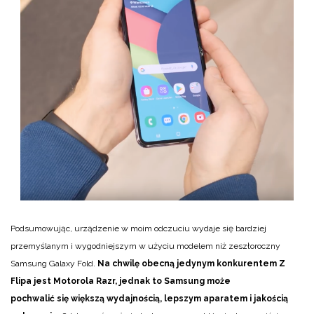
Podsumowując, urządzenie w moim odczuciu wydaje się bardziej
przemyślanym i wygodniejszym w użyciu modelem niż zeszłoroczny
Samsung Galaxy Fold.
Na chwilę obecną jedynym konkurentem Z
Flipa jest Motorola Razr, jednak to Samsung może
pochwalić się większą wydajnością, lepszym aparatem i jakością