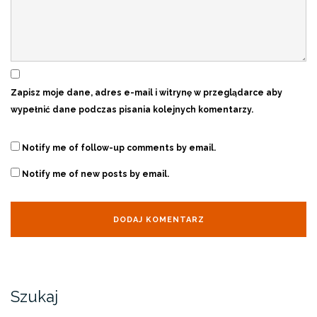
Zapisz moje dane, adres e-mail i witrynę w przeglądarce aby
wypełnić dane podczas pisania kolejnych komentarzy.
Notify me of follow-up comments by email.
Notify me of new posts by email.
Szukaj