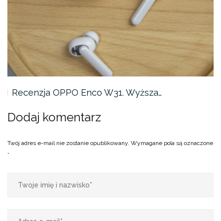
Recenzja OPPO Enco W31. Wyższa…
Dodaj komentarz
Twój adres e-mail nie zostanie opublikowany.
Wymagane pola są oznaczone
*