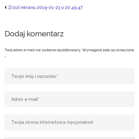
Zrzut ekranu 2019-01-23 o 20.49.47
Dodaj komentarz
Twój adres e-mail nie zostanie opublikowany.
Wymagane pola są oznaczone
*