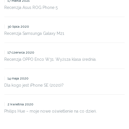
17 marca 2021
Recenzja Asus ROG Phone 5
30 lipca 2020
Recenzja Samsunga Galaxy M21
17 czerwca 2020
Recenzja OPPO Enco W31. Wyższa klasa średnia.
14 maja 2020
Dla kogo jest iPhone SE (2020)?
2 kwietnia 2020
Philips Hue – moje nowe oświetlenie na co dzień.