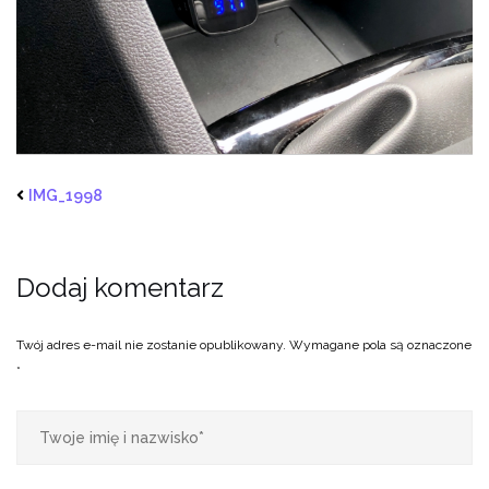
IMG_1998
Dodaj komentarz
Twój adres e-mail nie zostanie opublikowany.
Wymagane pola są oznaczone
*