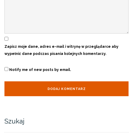
Zapisz moje dane, adres e-mail i witrynę w przeglądarce aby
wypełnić dane podczas pisania kolejnych komentarzy.
Notify me of new posts by email.
Szukaj